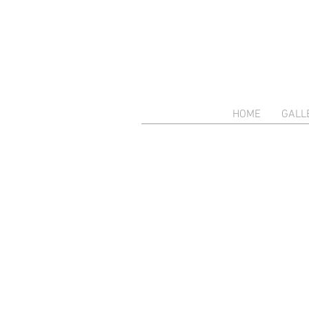
HOME
GALL